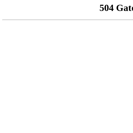
504 Gat